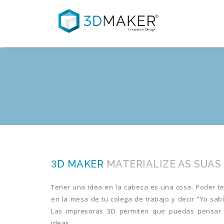
D MAKER
MATERIALIZE AS SUAS 
3
Tener una idea en la cabeza es una cosa. Poder te
en la mesa de tu colega de trabajo y decir "Yo sabí
Las impresoras 3D permiten que puedas pensar m
ideas.