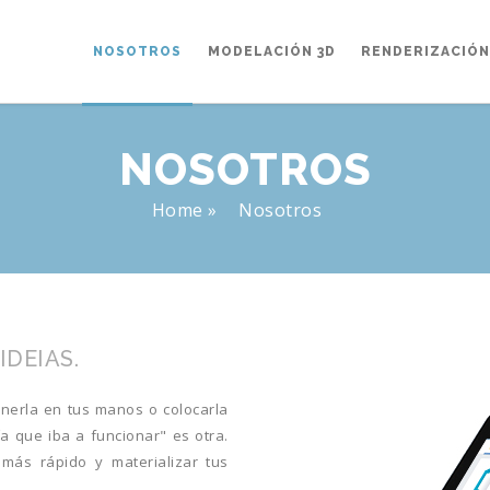
NOSOTROS
MODELACIÓN 3D
RENDERIZACIÓN
NOSOTROS
Home
»
Nosotros
IDEIAS.
nerla en tus manos o colocarla
a que iba a funcionar" es otra.
ás rápido y materializar tus