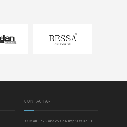
CONTACTAR
3D MAKER - Serviços de Impressão 3D