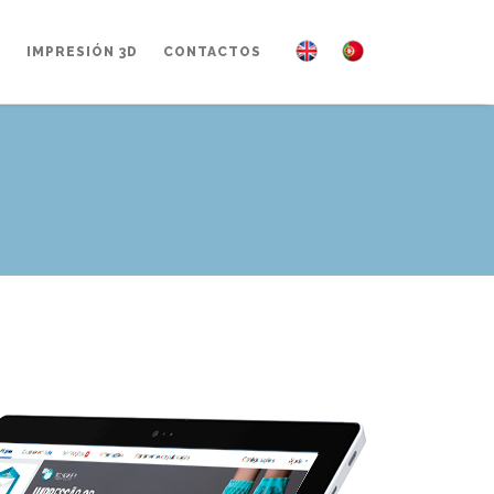
IMPRESIÓN 3D
CONTACTOS